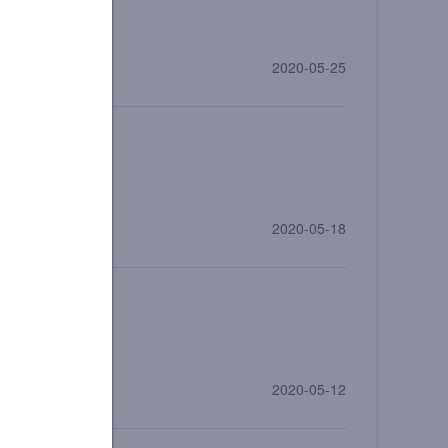
2020-05-25
2020-05-18
2020-05-12