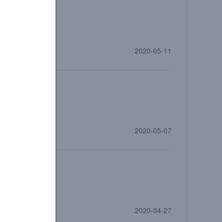
2020-05-11
2020-05-07
2020-04-27