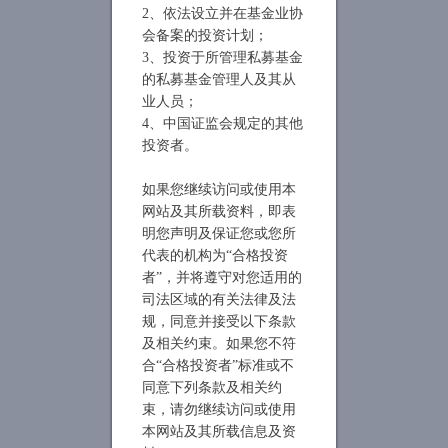
2、依法设立并在基金业协
会备案的投资计划；
3、投资于所管理私募基金
的私募基金管理人及其从
业人员；
4、中国证监会规定的其他
投资者。
如果您继续访问或使用本
网站及其所载资料，即表
明您声明及保证您或您所
代表的机构为“合格投资
者”，并将遵守对您适用的
司法区域的有关法律及法
规，同意并接受以下条款
及相关约束。如果您不符
合“合格投资者”标准或不
同意下列条款及相关约
束，请勿继续访问或使用
本网站及其所载信息及资