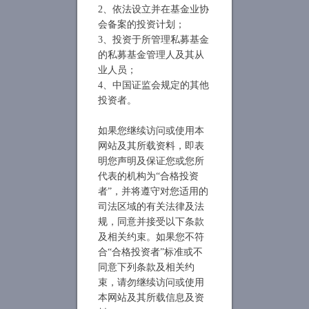
2、依法设立并在基金业协
会备案的投资计划；
3、投资于所管理私募基金
的私募基金管理人及其从
业人员；
4、中国证监会规定的其他
投资者。
如果您继续访问或使用本
网站及其所载资料，即表
明您声明及保证您或您所
代表的机构为“合格投资
者”，并将遵守对您适用的
司法区域的有关法律及法
规，同意并接受以下条款
及相关约束。如果您不符
合“合格投资者”标准或不
同意下列条款及相关约
束，请勿继续访问或使用
本网站及其所载信息及资